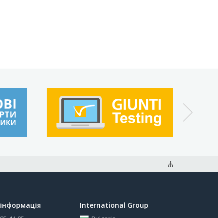
інформація
International Group