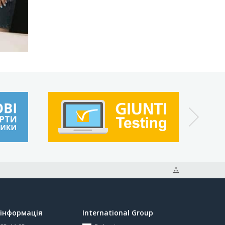
інформація
International Group