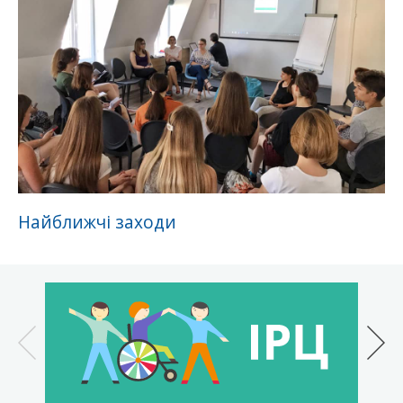
Найближчі заходи