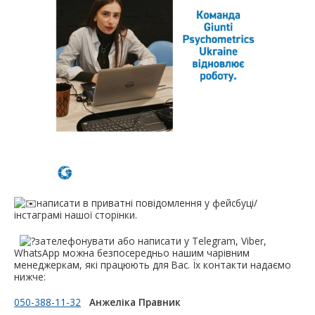
написати в приватні повідомлення у фейсбуці/
інстаграмі нашої сторінки.
зателефонувати або написати у Telegram, Viber,
WhatsApp можна безпосередньо нашим чарівним
менеджеркам, які працюють для Вас. Їх контакти надаємо
нижче:
050-388-11-32
Анжеліка Правник