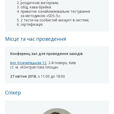
роздаткові матеріали;
обід, кава-брейки;
приватне ознайомлювальне тестування
за методикою «SDS-5»;
2 тести на особистий аккаунт в системі;
сертифікація.
Місце та час проведення
Конференц зал для проведення заходів
вул. Кожум’яцькая 12
, 2-й поверх, Київ
ст. м. «Контрактова площа»
27 квітня 2018
, з 11:00 до 18:00
Спікер