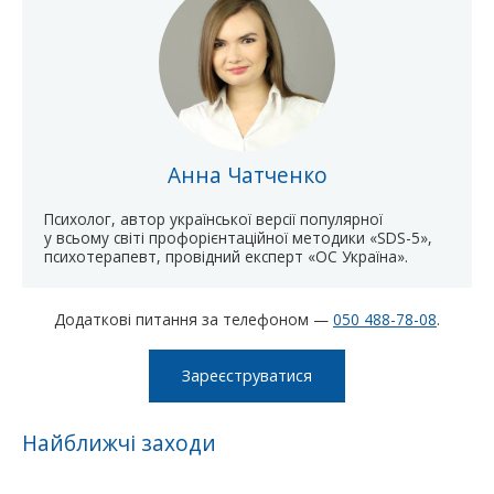
Анна Чатченко
Психолог, автор української версії популярної
у всьому світі профорієнтаційної методики «SDS-5»,
психотерапевт, провідний експерт «ОС Україна».
Додаткові питання за телефоном —
050 488-78-08
.
Зареєструватися
Найближчі заходи