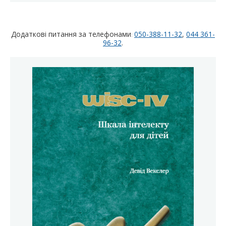
Додаткові питання за телефонами
050-388-11-32
,
044 361-
:
96-32
.